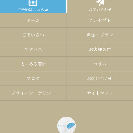
ご予約はこちら
お問い合わせ
ホーム
コンセプト
ごあいさつ
料金・プラン
アクセス
お客様の声
よくある質問
コラム
ブログ
お問い合わせ
プライバシーポリシー
サイトマップ