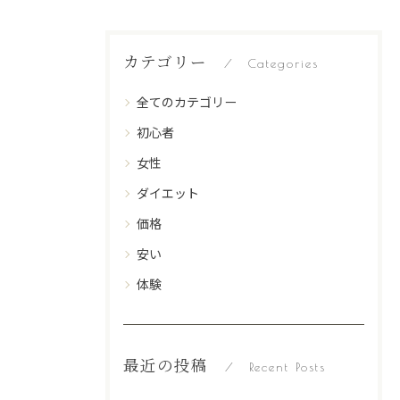
カテゴリー
Categories
全てのカテゴリー
初心者
女性
ダイエット
価格
安い
体験
最近の投稿
Recent Posts