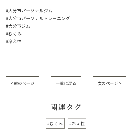
#大分市パーソナルジム
#大分市パーソナルトレーニング
#大分市ジム
#むくみ
#冷え性
< 前のページ
一覧に戻る
次のページ >
関連タグ
#むくみ
#冷え性