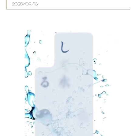
2025/09/13