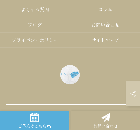
よくある質問
コラム
ブログ
お問い合わせ
プライバシーポリシー
サイトマップ
© 2026 大分市のパーソナルジムならFOLLOW ALL RIGHTS RESERVED.
ご予約はこちら
お問い合わせ