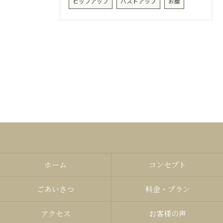
ヒップアップ
バストアップ
お腹
ホーム
コンセプト
ごあいさつ
料金・プラン
アクセス
お客様の声