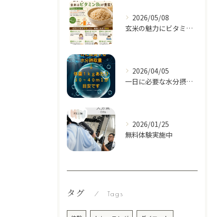
2026/05/08
玄米の魅力にビタミンB1があります
2026/04/05
一日に必要な水分摂取量の目安
2026/01/25
無料体験実施中
タグ
Tags