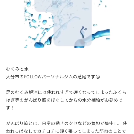
むくみと水
大分市のFOLLOWパーソナルジムの芝尾です😊
足のむくみ解消には使われすぎて硬くなってしまったふくら
はぎ等のがんばり筋をほぐしてからの水分補給がお勧めで
す！
がんばり筋とは、日常の動きのクセなどの負担が集中し、使
われっぱなしでカチコチに硬く張ってしまった筋肉のことで